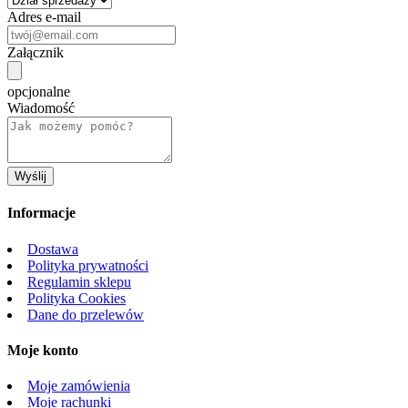
Adres e-mail
Załącznik
opcjonalne
Wiadomość
Informacje
Dostawa
Polityka prywatności
Regulamin sklepu
Polityka Cookies
Dane do przelewów
Moje konto
Moje zamówienia
Moje rachunki