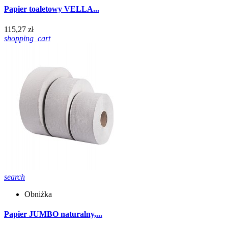
Papier toaletowy VELLA...
115,27 zł
shopping_cart
search
Obniżka
Papier JUMBO naturalny,...