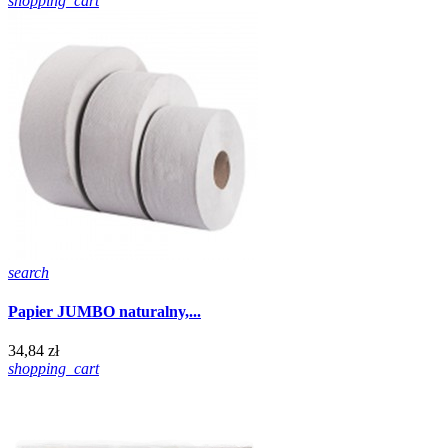
shopping_cart
search
Papier JUMBO naturalny,...
34,84 zł
shopping_cart