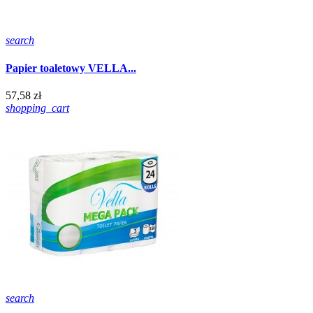
search
Papier toaletowy VELLA...
57,58 zł
shopping_cart
search