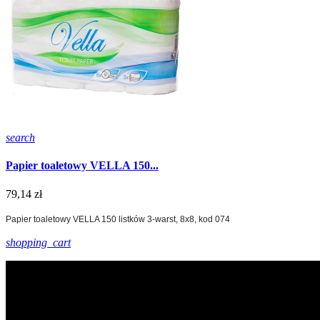
search
Papier toaletowy VELLA 150...
79,14 zł
Papier toaletowy VELLA 150 listków 3-warst, 8x8, kod 074
shopping_cart